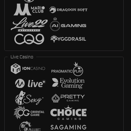
Live Casino