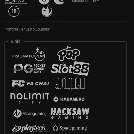
dilindungi | 18+
Platform Penyedia Layanan
Slots