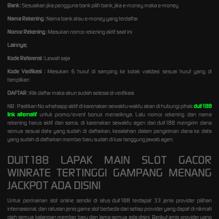
Bank :
Sesuaikan jika pengguna bank pilih bank, jika e-money maka e-money
Nama Rekening :
Nama bank atau e-money yang terdaftar
Nomor Rekening :
Masukan nomor rekening aktif saat ini
Lainnya;
Kode Referensi :
Lewati saja
Kode Verifikasi :
Masukan 6 huruf di samping ke kotak validasi sesuai huruf yang di
tampilkan
DAFTAR :
Klik daftar maka akun sudah selesai di verifikasi
NB : Pastikan No whatsapp aktif di karenakan sewaktu-waktu akan di hubungi pihak
duit188
link alternatif
untuk promo/event bonus menariknya. Lalu nomor rekening dan nama
rekening harus aktif dan sama, di karenakan sewaktu agen dari duit188 mengirim dana
semua sesuai data yang sudah di daftarkan, kesalahan dalam pengiriman dana ke data
yang sudah di daftarkan member baru sudah di luar tanggung jawab agen.
DUIT188 LAPAK MAIN SLOT GACOR
WINRATE TERTINGGI GAMPANG MENANG
JACKPOT ADA DISINI
Untuk permainan slot online sendiri di situs duit188 terdapat 33 jenis provider pilihan
internasional, dan ratusan jenis game slot berbeda dari setiap provider yang dapat di nikmati
oleh semua kalangan member baru dan lama semua ada disini. Berikut jenis provider yang