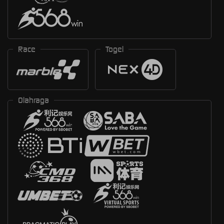
Race
Togel
Olahraga