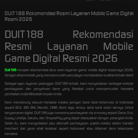
DUIT188 Rekomendasi Resmi Layanan Mobile Game Digital
Resmi 2026
DUIT188 Rekomendasi
Resmi Layanan Mobile
Game Digital Resmi 2026
Duit188
menjadi rekomendasi situs resmi layanan game mobile digital terpercaya 2026,
Dengan akses terbaik yang mempermudah para player mendapatkan kualitas terbaik disini!
Sebagai agen layanan pelanggan DUIT188 terbaik, kami menyediakan berbagai metode
pembayaran dan penyetoran dana yang fleksibel untuk mempermudah transaksi
pembelian mobil Mitsubishi impian Anda.
Kami mendukung seluruh transaksi melalui jaringan bank lokal terkemuka di Indonesia
seperti BCA, BRI, BNI, Mandiri, CIMB, Bank Jago, Jenius, serta bank resmi lainnya. Untuk
kenyamanan digital, DUIT188 juga menerima pembayaran via e-money seperti Dana, Ovo,
Gopay, LinkAja, Sakuku, dan ShopeePay yang dapat disesuaikan dengan perangkat Anda.
Selain itu, kami menyediakan jalur alternatif pembayaran praktis melalui sistem transfer
merchant dan gerai retail terdekat seperti Indomaret atau Alfamart demi kelancaran
transaksi.