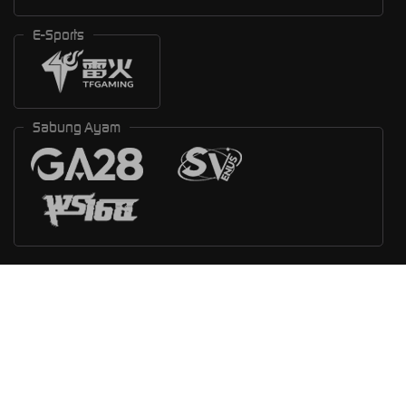
E-Sports
Sabung Ayam