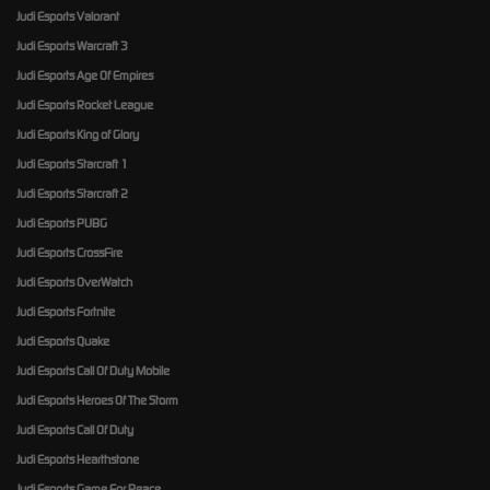
Judi Esports Valorant
Judi Esports Warcraft 3
Judi Esports Age Of Empires
Judi Esports Rocket League
Judi Esports King of Glory
Judi Esports Starcraft 1
Judi Esports Starcraft 2
Judi Esports PUBG
Judi Esports CrossFire
Judi Esports OverWatch
Judi Esports Fortnite
Judi Esports Quake
Judi Esports Call Of Duty Mobile
Judi Esports Heroes Of The Storm
Judi Esports Call Of Duty
Judi Esports Hearthstone
Judi Esports Game For Peace