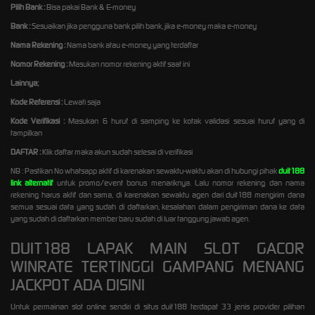
Pilih Bank :
Bisa pakai Bank & E-money
Bank :
Sesuaikan jika pengguna bank pilih bank, jika e-money maka e-money
Nama Rekening :
Nama bank atau e-money yang terdaftar
Nomor Rekening :
Masukan nomor rekening aktif saat ini
Lainnya;
Kode Referensi :
Lewati saja
Kode Verifikasi :
Masukan 6 huruf di samping ke kotak validasi sesuai huruf yang di
tampilkan
DAFTAR :
Klik daftar maka akun sudah selesai di verifikasi
NB : Pastikan No whatsapp aktif di karenakan sewaktu-waktu akan di hubungi pihak
duit188
link alternatif
untuk promo/event bonus menariknya. Lalu nomor rekening dan nama
rekening harus aktif dan sama, di karenakan sewaktu agen dari duit188 mengirim dana
semua sesuai data yang sudah di daftarkan, kesalahan dalam pengiriman dana ke data
yang sudah di daftarkan member baru sudah di luar tanggung jawab agen.
DUIT188 LAPAK MAIN SLOT GACOR
WINRATE TERTINGGI GAMPANG MENANG
JACKPOT ADA DISINI
Untuk permainan slot online sendiri di situs duit188 terdapat 33 jenis provider pilihan