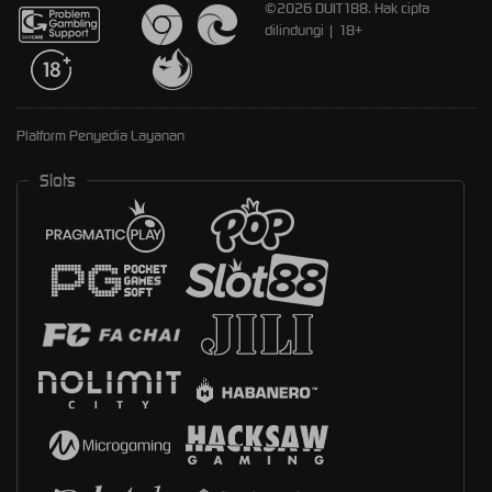
©2026 DUIT188. Hak cipta
dilindungi | 18+
Platform Penyedia Layanan
Slots