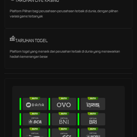
TARUHAN LIVE KASINO
Platform Pilihan bagi perusahaan-perusahaan terbaik di dunia, dengan pilihan
variasi game terbanyak
TARUHAN TOGEL
Platform togel yang menarik dari perusahan terbaik di dunia yang menawarkan
hadiah kemenangan besar