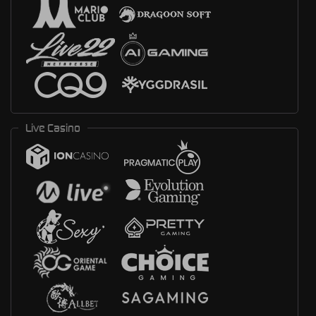
Live Casino