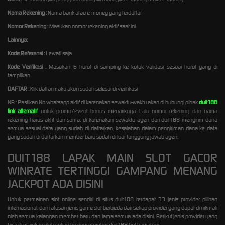
Nama Rekening :
Nama bank atau e-money yang terdaftar
Nomor Rekening :
Masukan nomor rekening aktif saat ini
Lainnya;
Kode Referensi :
Lewati saja
Kode Verifikasi :
Masukan 6 huruf di samping ke kotak validasi sesuai huruf yang di
tampilkan
DAFTAR :
Klik daftar maka akun sudah selesai di verifikasi
NB : Pastikan No whatsapp aktif di karenakan sewaktu-waktu akan di hubungi pihak
duit188
link alternatif
untuk promo/event bonus menariknya. Lalu nomor rekening dan nama
rekening harus aktif dan sama, di karenakan sewaktu agen dari duit188 mengirim dana
semua sesuai data yang sudah di daftarkan, kesalahan dalam pengiriman dana ke data
yang sudah di daftarkan member baru sudah di luar tanggung jawab agen.
DUIT188 LAPAK MAIN SLOT GACOR
WINRATE TERTINGGI GAMPANG MENANG
JACKPOT ADA DISINI
Untuk permainan slot online sendiri di situs duit188 terdapat 33 jenis provider pilihan
internasional, dan ratusan jenis game slot berbeda dari setiap provider yang dapat di nikmati
oleh semua kalangan member baru dan lama semua ada disini. Berikut jenis provider yang