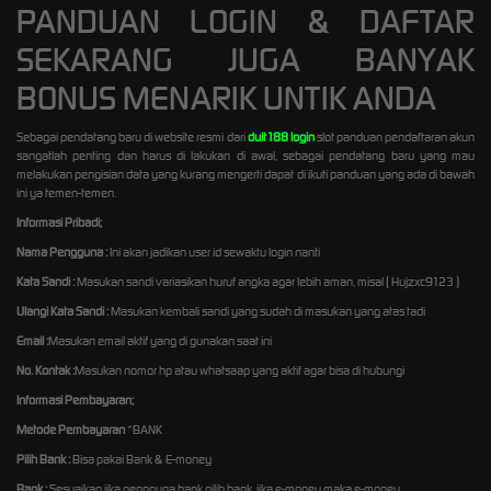
PANDUAN LOGIN & DAFTAR
SEKARANG JUGA BANYAK
BONUS MENARIK UNTIK ANDA
Sebagai pendatang baru di website resmi dari
duit188 login
slot panduan pendaftaran akun
sangatlah penting dan harus di lakukan di awal, sebagai pendatang baru yang mau
melakukan pengisian data yang kurang mengerti dapat di ikuti panduan yang ada di bawah
ini ya temen-temen.
Informasi Pribadi;
Nama Pengguna :
Ini akan jadikan user id sewaktu login nanti
Kata Sandi :
Masukan sandi variasikan huruf angka agar lebih aman, misal ( Hujzxc9123 )
Ulangi Kata Sandi :
Masukan kembali sandi yang sudah di masukan yang atas tadi
Email :
Masukan email aktif yang di gunakan saat ini
No. Kontak :
Masukan nomor hp atau whatsaap yang aktif agar bisa di hubungi
Informasi Pembayaran;
Metode Pembayaran
*BANK
Pilih Bank :
Bisa pakai Bank & E-money
Bank :
Sesuaikan jika pengguna bank pilih bank, jika e-money maka e-money