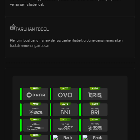
variasi game terbanyak
TARUHAN TOGEL
Platform togel yang menarik dari perusahan terbaik di dunia yang menawarkan
hadiah kemenangan besar