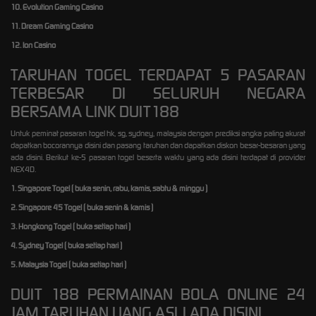
10. Evolution Gaming Casino
11. Dream Gaming Casino
12. Ion Casino
TARUHAN TOGEL TERDAPAT 5 PASARAN
TERBESAR DI SELURUH NEGARA
BERSAMA LINK DUIT188
Untuk peminat pasaran togel hk, sg, sydney, malaysia dengan prediksi angka paling akurat
dapatkan bocorannya disini dan pasang taruhan dan dapatkan diskon besar-besaran yang
ada disini. Berikut ke-5 pasaran togel beserta waktu yang ada disini terdapat di provider
NEX4D.
1. Singapore Togel ( buka senin, rabu, kamis, sabtu & minggu )
2. Singapore 45 Togel ( buka senin & kamis )
3. Hongkong Togel ( buka setiap hari )
4. Sydney Togel ( buka setiap hari )
5. Malaysia Togel ( buka setiap hari )
DUIT 188 PERMAINAN BOLA ONLINE 24
JAM TARUHAN UANG ASLI ADA DISINI