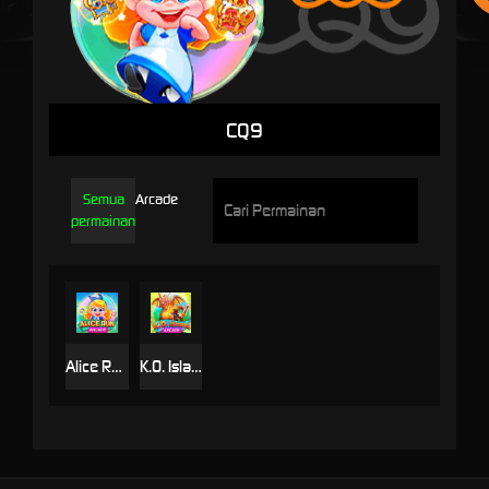
CQ9
Semua
Arcade
permainan
Alice Run
K.O. Island