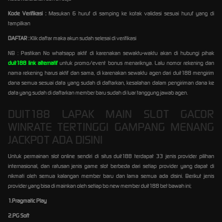
Kode Verifikasi :
Masukan 6 huruf di samping ke kotak validasi sesuai huruf yang di
tampilkan
DAFTAR :
Klik daftar maka akun sudah selesai di verifikasi
NB : Pastikan No whatsapp aktif di karenakan sewaktu-waktu akan di hubungi pihak
duit188 link alternatif
untuk promo/event bonus menariknya. Lalu nomor rekening dan
nama rekening harus aktif dan sama, di karenakan sewaktu agen dari duit188 mengirim
dana semua sesuai data yang sudah di daftarkan, kesalahan dalam pengiriman dana ke
data yang sudah di daftarkan member baru sudah di luar tanggung jawab agen.
DUIT188 LAPAK MAIN SLOT GACOR
WINRATE TERTINGGI GAMPANG MENANG
JACKPOT ADA DISINI
Untuk permainan slot online sendiri di situs duit188 terdapat 33 jenis provider pilihan
internasional, dan ratusan jenis game slot berbeda dari setiap provider yang dapat di
nikmati oleh semua kalangan member baru dan lama semua ada disini. Berikut jenis
provider yang bisa di mainkan oleh setiap bo new member duit188 bet bawah ini;
1.Pragmatic Play
2.PG Soft