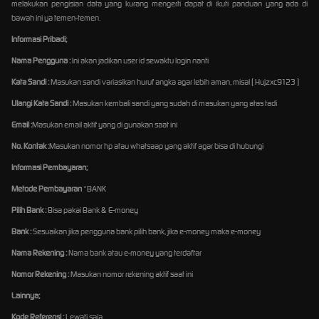
melakukan pengisian data yang kurang mengerti dapat di ikuti panduan yang ada di
bawah ini ya temen-temen.
Informasi Pribadi;
Nama Pengguna :
Ini akan jadikan user id sewaktu login nanti
Kata Sandi :
Masukan sandi variasikan huruf angka agar lebih aman, misal ( Hujzxc9123 )
Ulangi Kata Sandi :
Masukan kembali sandi yang sudah di masukan yang atas tadi
Email :
Masukan email aktif yang di gunakan saat ini
No. Kontak :
Masukan nomor hp atau whatsaap yang aktif agar bisa di hubungi
Informasi Pembayaran;
Metode Pembayaran
*BANK
Pilih Bank :
Bisa pakai Bank & E-money
Bank :
Sesuaikan jika pengguna bank pilih bank, jika e-money maka e-money
Nama Rekening :
Nama bank atau e-money yang terdaftar
Nomor Rekening :
Masukan nomor rekening aktif saat ini
Lainnya;
Kode Referensi :
Lewati saja