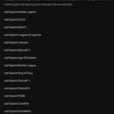
mobile legend bangbang game terbesar di dunia ada disini;
Judi Esports Mobile Legend
Judi Esports CS:GO
Judi Esports Dota 2
Judi Esports League of Legends
Judi Esports Valorant
Judi Esports Warcraft 3
Judi Esports Age Of Empires
Judi Esports Rocket League
Judi Esports King of Glory
Judi Esports Starcraft 1
Judi Esports Starcraft 2
Judi Esports PUBG
Judi Esports CrossFire
Judi Esports OverWatch