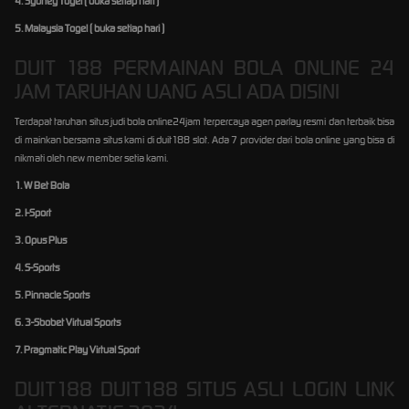
4. Sydney Togel ( buka setiap hari )
5. Malaysia Togel ( buka setiap hari )
DUIT 188 PERMAINAN BOLA ONLINE 24
JAM TARUHAN UANG ASLI ADA DISINI
Terdapat taruhan situs judi bola online24jam terpercaya agen parlay resmi dan terbaik bisa
di mainkan bersama situs kami di duit188 slot. Ada 7 provider dari bola online yang bisa di
nikmati oleh new member setia kami.
1. W Bet Bola
2. I-Sport
3. Opus Plus
4. S-Sports
5. Pinnacle Sports
6. 3-Sbobet Virtual Sports
7. Pragmatic Play Virtual Sport
DUIT188 DUIT188 SITUS ASLI LOGIN LINK